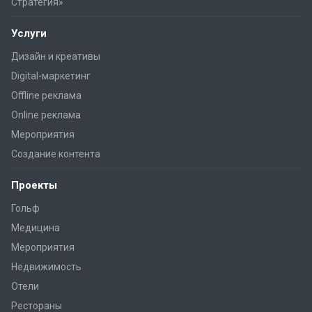
Стратегия»
Услуги
Дизайн и креативы
Digital-маркетинг
Offline реклама
Online реклама
Мероприятия
Создание контента
Проекты
Гольф
Медицина
Мероприятия
Недвижимость
Отели
Рестораны