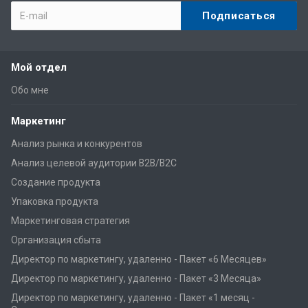
Мой отдел
Обо мне
Маркетинг
Анализ рынка и конкурентов
Анализ целевой аудитории B2B/B2C
Создание продукта
Упаковка продукта
Маркетинговая стратегия
Организация сбыта
Директор по маркетингу, удаленно - Пакет «6 Месяцев»
Директор по маркетингу, удаленно - Пакет «3 Месяца»
Директор по маркетингу, удаленно - Пакет «1 месяц -