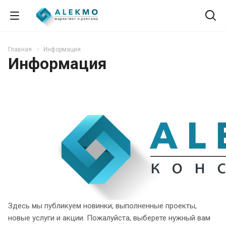
Главная
Информация
Информация
Здесь мы публикуем новинки, выполненные проекты,
новые услуги и акции. Пожалуйста, выберете нужный вам