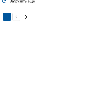
Загрузить еще
1
2