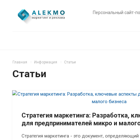
Персональный сайт-п
Главная
Информация
Статьи
Статьи
Стратегия маркетинга: Разработка, к
для предпринимателей микро и малого
Стратегия маркетинга - это документ, определяющий