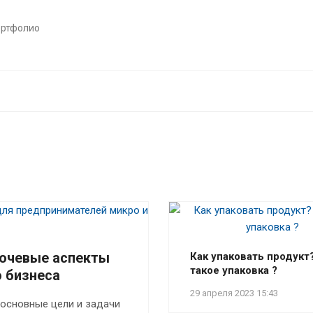
ортфолио
лючевые аспекты
Как упаковать продукт
такое упаковка ?
 бизнеса
29 апреля 2023 15:43
 основные цели и задачи