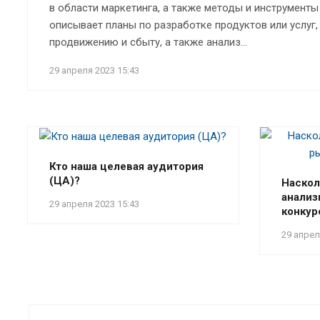
в области маркетинга, а также методы и инструменты
описывает планы по разработке продуктов или услуг
продвижению и сбыту, а также анализ...
29 апреля 2023 15:43
Кто наша целевая аудитория
(ЦА)?
Наскол
анализ
29 апреля 2023 15:43
конкур
29 апрел