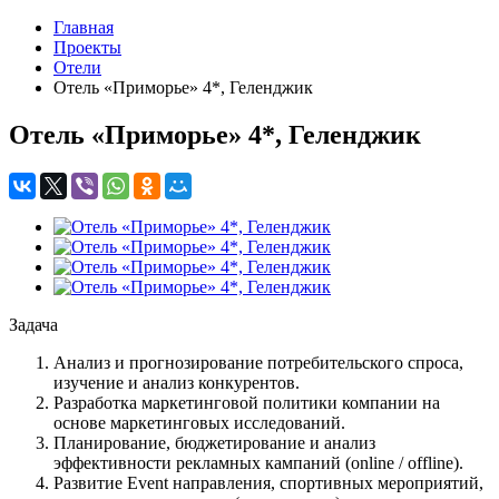
Главная
Проекты
Отели
Отель «Приморье» 4*, Геленджик
Отель «Приморье» 4*, Геленджик
Задача
Анализ и прогнозирование потребительского спроса,
изучение и анализ конкурентов.
Разработка маркетинговой политики компании на
основе маркетинговых исследований.
Планирование, бюджетирование и анализ
эффективности рекламных кампаний (online / offline).
Развитие Event направления, спортивных мероприятий,