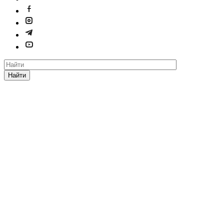
Найти