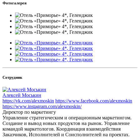
Фотогалерея
Сотрудник
Алексей Моськин
https://vk.com/alexmoskin
https://www.facebook.com/alexmoskin
https://www.instagram.com/alexmoskin/
Директор по маркетингу
Управление стратегическим и операционным маркетингом.
Создание и вывод новых продуктов на рынок. Управление
командой маркетологов. Координация взаимодействия
Заказчиков, Исполнителей и Соисполнителей на проектах.