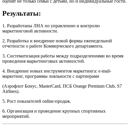
оценят не только семьи с детьми, но и индивидуальные гости.
Результаты:
1. Разработаны ЛНА по управлению и контролю
маркетинговой активности.
2. Разработка и внедрение новой формы еженедельной
отчетности о работе Коммерческого департамента.
3. Систематизация работы между подразделениями во время
проведения маркетинговых активностей.
4. Внедрение новых инструментов маркетинга: e-mail-
маркетинг, программы лояльности с партнерами
(Аэрофлот Бонус, MasterCard, ПСБ Orange Premium Club, S7
Airlines).
5. Рост показателей online-продаж.
6. Организация и проведение крупных спортивных
мероприятий.