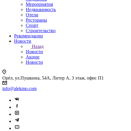
Мероприятия
Недвижимость
Отели
Рестораны
Спорт
Строительство
Рекомендации
Новости
Назад
Новости
Акции
Новости
Орёл, ул.Пушкина, 54А, Литер А, 3 этаж, офис П1
info@alekmo.com