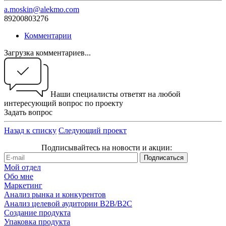
a.moskin@alekmo.com
89200803276
Комментарии
Загрузка комментариев...
Наши специалисты ответят на любой
интересующий вопрос по проекту
Задать вопрос
Назад к списку
Следующий проект
Подписывайтесь на новости и акции:
Мой отдел
Обо мне
Маркетинг
Анализ рынка и конкурентов
Анализ целевой аудитории B2B/B2C
Создание продукта
Упаковка продукта