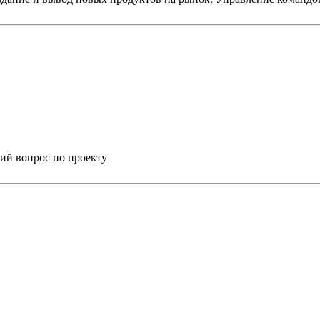
ий вопрос по проекту