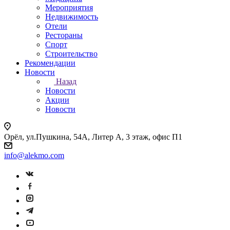
Мероприятия
Недвижимость
Отели
Рестораны
Спорт
Строительство
Рекомендации
Новости
Назад
Новости
Акции
Новости
Орёл, ул.Пушкина, 54А, Литер А, 3 этаж, офис П1
info@alekmo.com