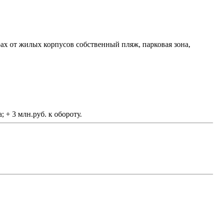
ах от жилых корпусов собственный пляж, парковая зона,
 + 3 млн.руб. к обороту.