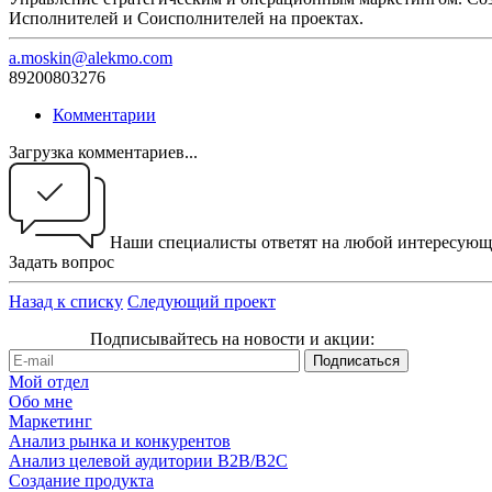
Исполнителей и Соисполнителей на проектах.
a.moskin@alekmo.com
89200803276
Комментарии
Загрузка комментариев...
Наши специалисты ответят на любой интересующ
Задать вопрос
Назад к списку
Следующий проект
Подписывайтесь на новости и акции:
Мой отдел
Обо мне
Маркетинг
Анализ рынка и конкурентов
Анализ целевой аудитории B2B/B2C
Создание продукта