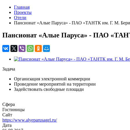
Главная
Проекты
Отели
Пансионат «Алые Паруса» - ПАО «ТАНТК им. Г. М. Берие
Пансионат «Алые Паруса» - ПАО «ТАНТК
Задача
Организация электронной коммерции
Проведение мероприятий на территории
Задействовать свободные площади
Сфера
Гостиницы
Сайт
https://www.alyeparusagel.ru/
Дата